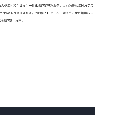
为大型集团和企业提供一体化供应链管理服务，纵向涵盖从集团总部集
业内部的其他业务系统，同时融入RPA、AI，区块链，大数据等新技
慧供应链生态圈 。