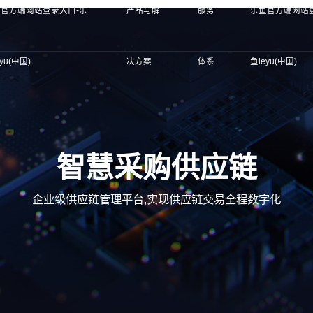
鱼官方端网站登录入口-乐
产品与解
服务
乐鱼官方端网站
yu(中国)
决方案
体系
鱼leyu(中国)
智慧采购供应链
企业级供应链管理平台,实现供应链交易全程数字化