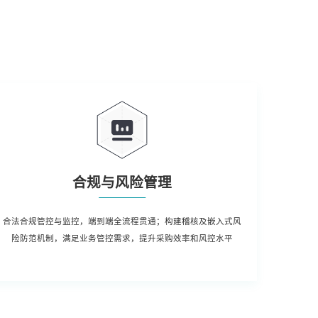
合规与风险管理
合法合规管控与监控，端到端全流程贯通；构建稽核及嵌入式风
险防范机制，满足业务管控需求，提升采购效率和风控水平