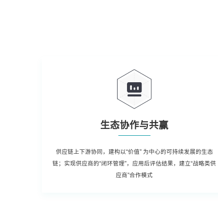
生态协作与共赢
供应链上下游协同，建构以“价值” 为中心的可持续发展的生态
链；实现供应商的“闭环管理”，应用后评估结果，建立“战略类供
应商”合作模式