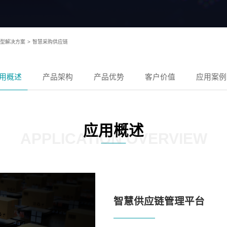
型解决方案
>
智慧采购供应链
用概述
产品架构
产品优势
客户价值
应用案例
应用概述
APPLICATION OVERVIEW
智慧供应链管理平台