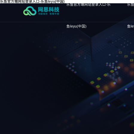
乐鱼官方端网站登录入口-乐鱼leyu(中国)
乐鱼官方端网站登录入口-乐
乐
鱼leyu(中国)
鱼le