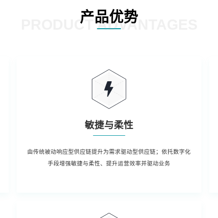
产品优势
PRODUCT ADVANTAGES
敏捷与柔性
由传统被动响应型供应链提升为需求驱动型供应链；依托数字化
手段增强敏捷与柔性、提升运营效率并驱动业务